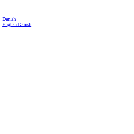
Danish
English
Danish